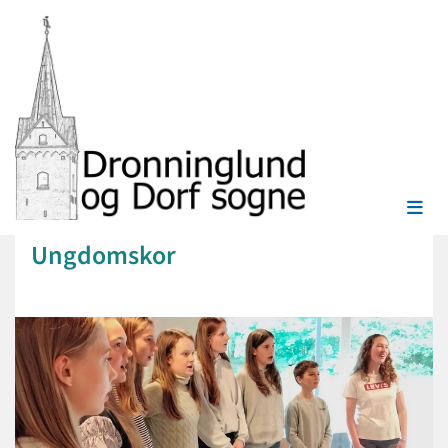
Ungdomskor