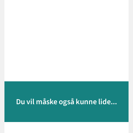
Du vil måske også kunne lide...