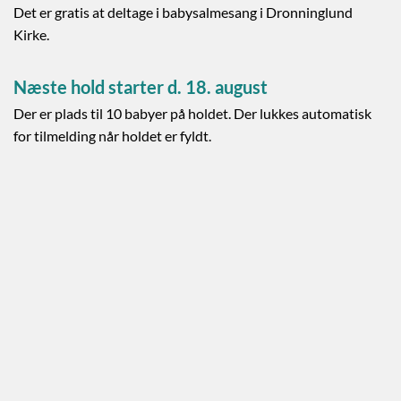
Det er gratis at deltage i babysalmesang i Dronninglund
Kirke.
Næste hold starter d. 18. august
Der er plads til 10 babyer på holdet. Der lukkes automatisk
for tilmelding når holdet er fyldt.