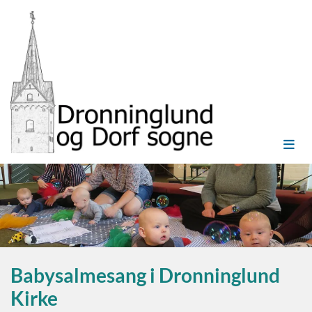
Babysalmesang i Dronninglund
Kirke