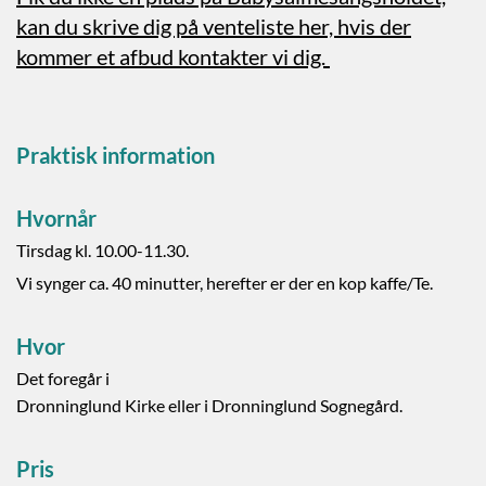
kan du skrive dig på venteliste her, hvis der
kommer et afbud kontakter vi dig.
Praktisk information
Hvornår
Tirsdag kl. 10.00-11.30.
Vi synger ca. 40 minutter, herefter er der en kop kaffe/Te.
Hvor
Det foregår i
Dronninglund Kirke eller i Dronninglund Sognegård.
Pris