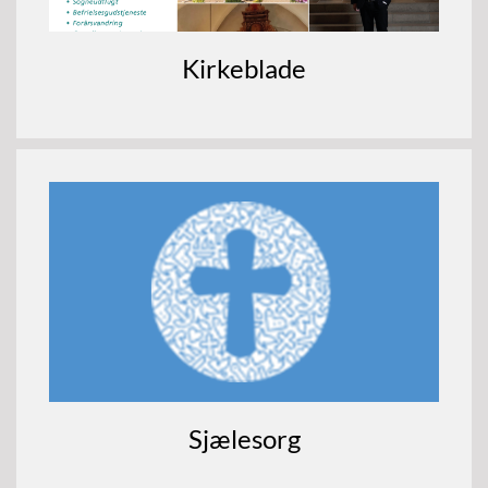
Kirkeblade
Sjælesorg