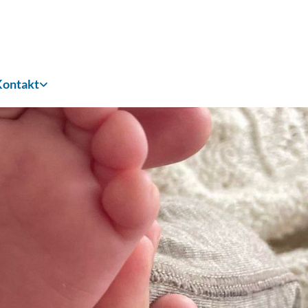
Kontakt