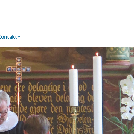
Kontakt